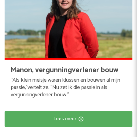
Manon, vergunningverlener bouw
“Als klein meisje waren klussen en bouwen al mijn
passie,"vertelt ze. "Nu zet ik die passie in als
vergunningverlener bouw."
Lees meer