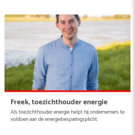
Freek, toezichthouder energie
Als toezichthouder energie helpt hij ondernemers te
voldoen aan de energiebesparingsplicht.