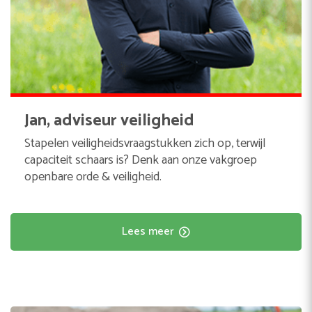
Jan, adviseur veiligheid
Stapelen veiligheidsvraagstukken zich op, terwijl
capaciteit schaars is? Denk aan onze vakgroep
openbare orde & veiligheid.
Lees meer