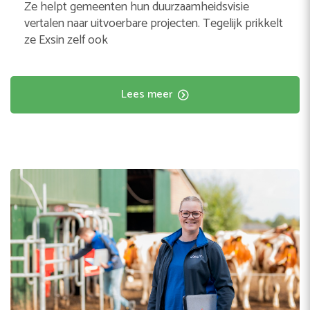
Ze helpt gemeenten hun duurzaamheidsvisie
vertalen naar uitvoerbare projecten. Tegelijk prikkelt
ze Exsin zelf ook
Lees meer