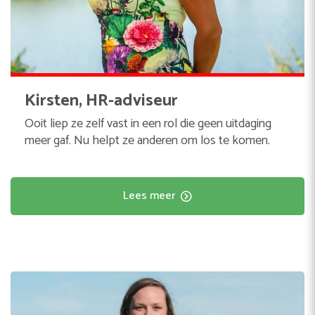
Kirsten, HR-adviseur
Ooit liep ze zelf vast in een rol die geen uitdaging
meer gaf. Nu helpt ze anderen om los te komen.
Lees meer