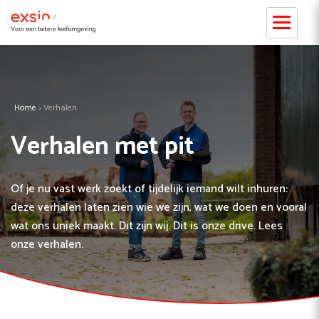
Home
>
Verhalen
Verhalen met pit
Of je nu vast werk zoekt of tijdelijk iemand wilt inhuren:
deze verhalen laten zien wie we zijn, wat we doen en vooral
wat ons uniek maakt. Dit zijn wij. Dit is onze drive. Lees
onze verhalen.