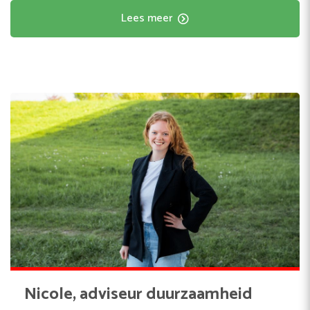
Lees meer
Nicole, adviseur duurzaamheid