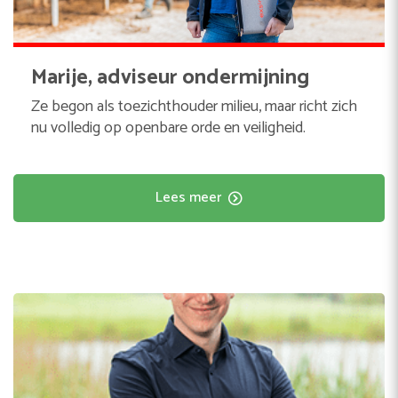
Marije, adviseur ondermijning
Ze begon als toezichthouder milieu, maar richt zich
nu volledig op openbare orde en veiligheid.
Lees meer