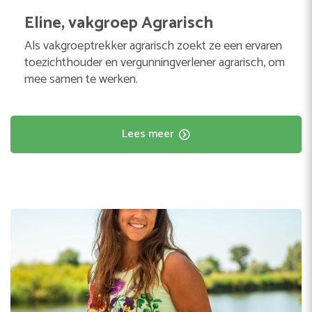
Eline, vakgroep Agrarisch
Als vakgroeptrekker agrarisch zoekt ze een ervaren
toezichthouder en vergunningverlener agrarisch, om
mee samen te werken.
Lees meer