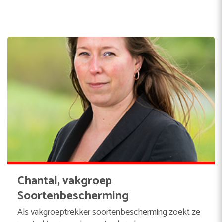
Chantal, vakgroep
Soortenbescherming
Als vakgroeptrekker soortenbescherming zoekt ze