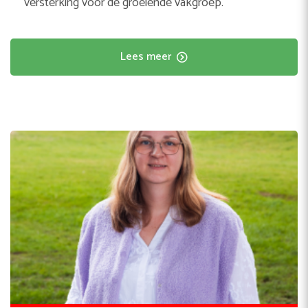
versterking voor de groeiende vakgroep.
Lees meer