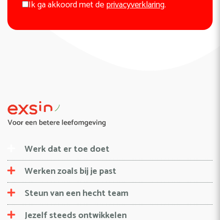
Ik ga akkoord met de
privacyverklaring
.
Werk dat er toe doet
Werken zoals bij je past
Steun van een hecht team
Jezelf steeds ontwikkelen