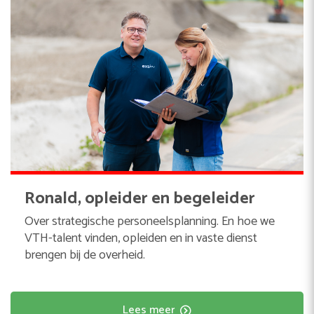
Ronald, opleider en begeleider
Over strategische personeelsplanning. En hoe we
VTH-talent vinden, opleiden en in vaste dienst
brengen bij de overheid.
Lees meer