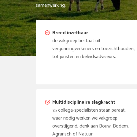
samenwerking.
Breed inzetbaar
de vakgroep bestaat uit
vergunningverkeners en toezichthouders,
tot juristen en beleidsadviseurs.
Multidisciplinaire slagkracht
75 collega-specialisten staan paraat,
waar nodig werken we vakgroep
overstijgend, denk aan Bouw, Bodem,
Agrarisch of Natuur