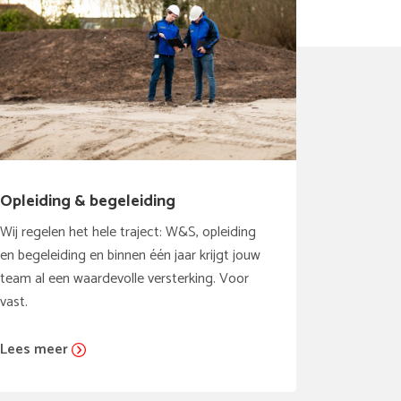
Opleiding & begeleiding
Wij regelen het hele traject: W&S, opleiding
en begeleiding en binnen één jaar krijgt jouw
team al een waardevolle versterking. Voor
vast.
Lees meer