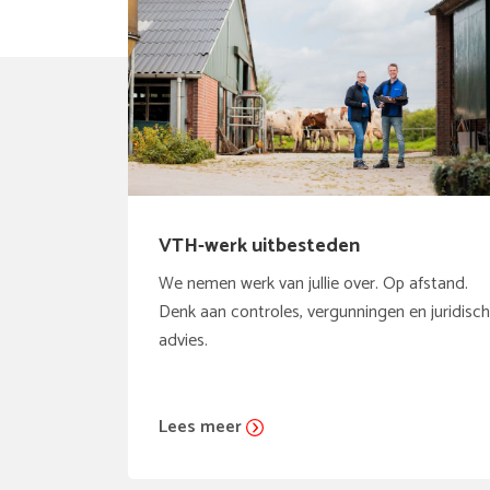
VTH-werk uitbesteden
We nemen werk van jullie over. Op afstand.
Denk aan controles, vergunningen en juridisch
advies.
Lees meer