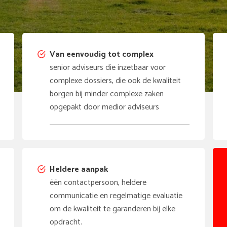
Van eenvoudig tot complex
senior adviseurs die inzetbaar voor
complexe dossiers, die ook de kwaliteit
borgen bij minder complexe zaken
opgepakt door medior adviseurs
Heldere aanpak
één contactpersoon, heldere
communicatie en regelmatige evaluatie
om de kwaliteit te garanderen bij elke
opdracht.