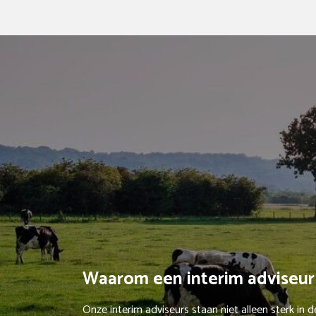
Waarom een interim adviseur
Onze interim adviseurs staan niet alleen sterk in 