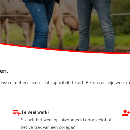
en.
sten met een kennis- of capaciteitstekort. Bel ons en krijg weer ru
Te veel werk?
Stapelt het werk op, bijvoorbeeld door verlof of
het vertrek van een collega?