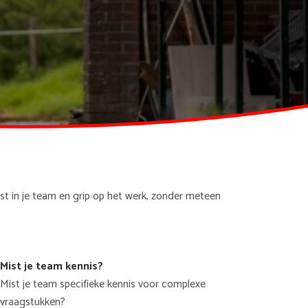
st in je team en grip op het werk, zonder meteen
Mist je team kennis?
Mist je team specifieke kennis voor complexe
vraagstukken?