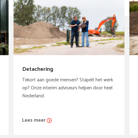
Detachering
Tekort aan goede mensen? Stapelt het werk
op? Onze interim adviseurs helpen door heel
Nederland.
Lees meer