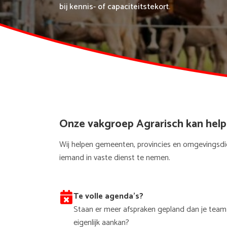
bij kennis- of capaciteitstekort.
Onze vakgroep Agrarisch kan help
Wij helpen gemeenten, provincies en omgevingsdien
iemand in vaste dienst te nemen.
Te volle agenda's?
Staan er meer afspraken gepland dan je team
eigenlijk aankan?