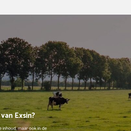
 van Exsin?
de inhoud, maar ook in de