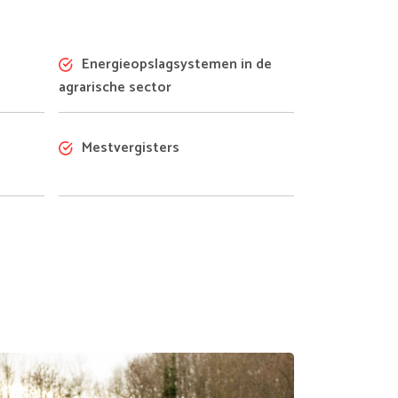
Energieopslagsystemen in de
agrarische sector
Mestvergisters