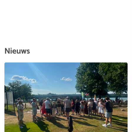
Nieuws