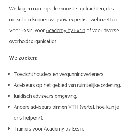
We krijgen namelijk de mooiste opdrachten, dus
misschien kunnen we jouw expertise wel inzetten.
Voor Exsin, voor
Academy by Exsin
of voor diverse
overheidsorganisaties.
We zoeken:
Toezichthouders en vergunningverleners.
Adviseurs op het gebied van ruimtelijke ordening.
Juridisch adviseurs omgeving.
Andere adviseurs binnen VTH (vertel, hoe kun je
ons helpen?).
Trainers voor
Academy by Exsin
.