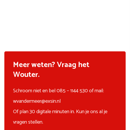
Meer weten? Vraag het
Wouter.
Schroom niet en bel 085 – 1144 530 of mail:
wvandermeer@exsin.nl
Of plan 30 digitale minuten in. Kun je ons al je
vragen stellen.