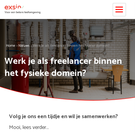
Home
>
Nieuws
>
Werk je als freelancer binnen het fysieke domein?
Werk je als freelancer binnen
het fysieke domein?
Volg je ons een tijdje en wil je samenwerken?
Mooi, lees verder…