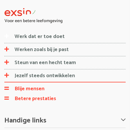
Werk dat er toe doet
Werken zoals bij je past
Steun van een hecht team
Jezelf steeds ontwikkelen
Blije mensen
Betere prestaties
Handige links