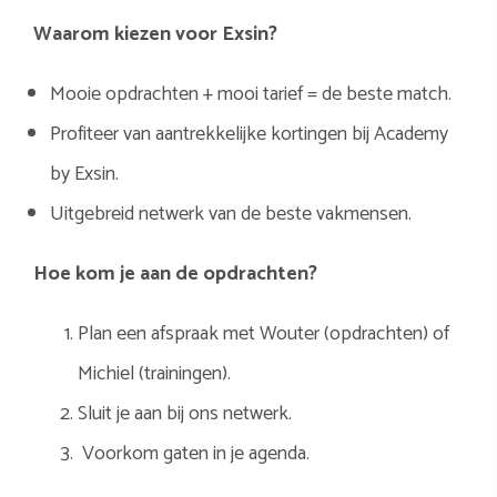
Waarom kiezen voor Exsin?
Mooie opdrachten + mooi tarief = de beste match.
Profiteer van aantrekkelijke kortingen bij Academy
by Exsin.
Uitgebreid netwerk van de beste vakmensen.
Hoe kom je aan de opdrachten?
Plan een afspraak met Wouter (opdrachten) of
Michiel (trainingen).
Sluit je aan bij ons netwerk.
Voorkom gaten in je agenda.