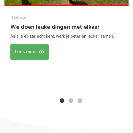
16 juli 2026
We doen leuke dingen met elkaar
Aals je elkaar écht kent, werk je beter en leuker samen.
Lees meer