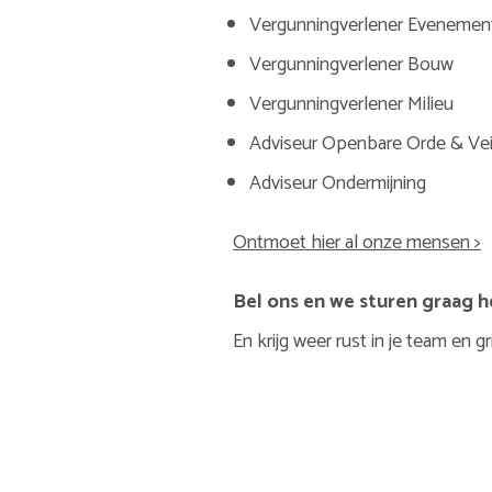
Vergunningverlener Evenemen
Vergunningverlener Bouw
Vergunningverlener Milieu
Adviseur Openbare Orde & Vei
Adviseur Ondermijning
Ontmoet hier al onze mensen >
Bel ons en we sturen graag h
En krijg weer rust in je team en