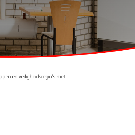
pen en veiligheidsregio’s met