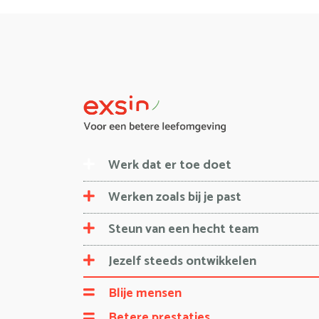
Werk dat er toe doet
Werken zoals bij je past
Steun van een hecht team
Jezelf steeds ontwikkelen
Blije mensen
Betere prestaties