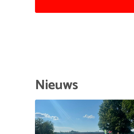
Nieuws