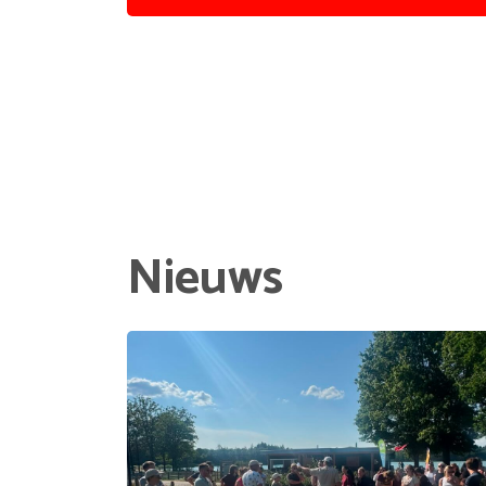
Nieuws