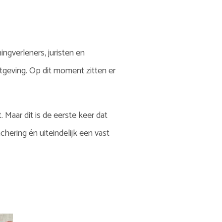
ngverleners, juristen en
tgeving. Op dit moment zitten er
Maar dit is de eerste keer dat
chering én uiteindelijk een vast