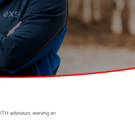
VTH-adviseurs: werving en