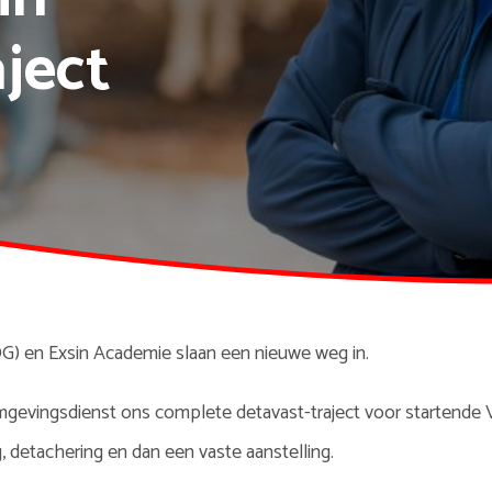
ject
) en Exsin Academie slaan een nieuwe weg in.
gevingsdienst ons complete detavast-traject voor startende 
g, detachering en dan een vaste aanstelling.