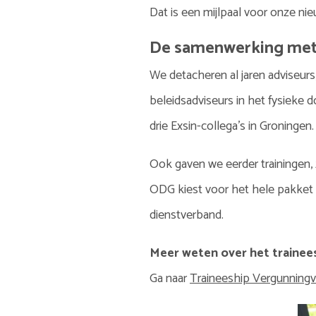
Dat is een mijlpaal voor onze nie
De samenwerking met 
We detacheren al jaren adviseurs
beleidsadviseurs in het fysieke 
drie Exsin-collega’s in Groningen.
Ook gaven we eerder trainingen, 
ODG kiest voor het hele pakket vo
dienstverband.
Meer weten over het trainee
Ga naar
Traineeship Vergunningv