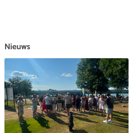
Nieuws