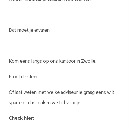
Dat moet je ervaren.
Kom eens langs op ons kantoor in Zwolle.
Proef de sfeer.
Of laat weten met welke adviseur je graag eens wilt
sparren… dan maken we tijd voor je.
Check hier: