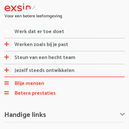
Werk dat er toe doet
Werken zoals bij je past
Steun van een hecht team
Jezelf steeds ontwikkelen
Blije mensen
Betere prestaties
Handige links