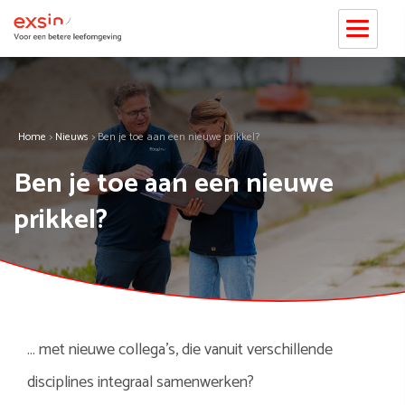
Home
>
Nieuws
>
Ben je toe aan een nieuwe prikkel?
Ben je toe aan een nieuwe
prikkel?
… met nieuwe collega’s, die vanuit verschillende
disciplines integraal samenwerken?