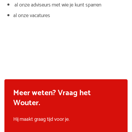
al onze adviseurs met wie je kunt sparren
al onze vacatures
Meer weten? Vraag het
Wouter.
Hij maakt graag tijd voor je.