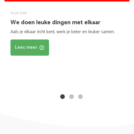
16 juli 2026
We doen leuke dingen met elkaar
Aals je elkaar écht kent, werk je beter en leuker samen.
Lees meer