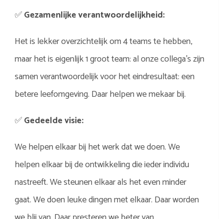
✅
Gezamenlijke verantwoordelijkheid:
Het is lekker overzichtelijk om 4 teams te hebben,
maar het is eigenlijk 1 groot team: al onze collega’s zijn
samen verantwoordelijk voor het eindresultaat: een
betere leefomgeving. Daar helpen we mekaar bij.
✅
Gedeelde visie:
We helpen elkaar bij het werk dat we doen. We
helpen elkaar bij de ontwikkeling die ieder individu
nastreeft. We steunen elkaar als het even minder
gaat. We doen leuke dingen met elkaar. Daar worden
we blij van. Daar presteren we beter van.