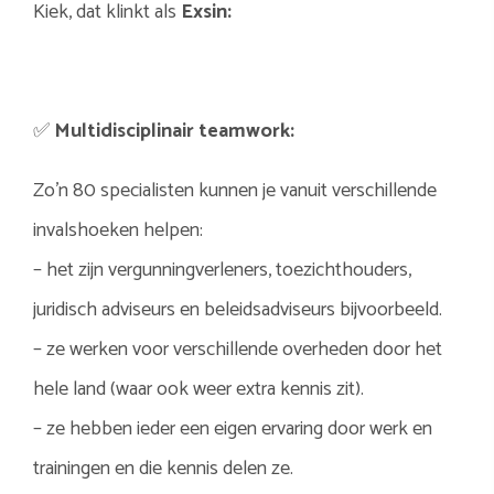
Kiek, dat klinkt als
Exsin:
✅
Multidisciplinair teamwork:
Zo’n 80 specialisten kunnen je vanuit verschillende
invalshoeken helpen:
– het zijn vergunningverleners, toezichthouders,
juridisch adviseurs en beleidsadviseurs bijvoorbeeld.
– ze werken voor verschillende overheden door het
hele land (waar ook weer extra kennis zit).
– ze hebben ieder een eigen ervaring door werk en
trainingen en die kennis delen ze.