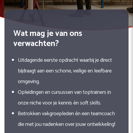
Wat mag je van ons
verwachten?
Uitdagende eerste opdracht waarbij je direct
bijdraagt aan een schone, veilige en leefbare
omgeving.
Opleidingen en cursussen van toptrainers in
onze niche voor je kennis én soft skills.
Betrokken vakgroepleden én een teamcoach
die met jou nadenken over jouw ontwikkeling!