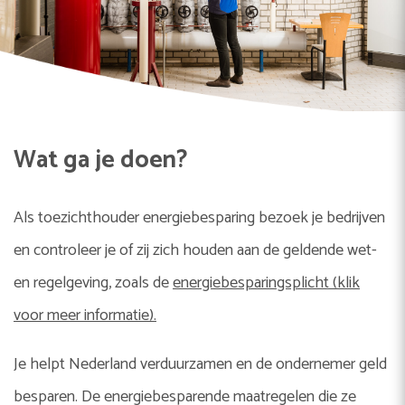
Wat ga je doen?
Als toezichthouder energiebesparing bezoek je bedrijven
en controleer je of zij zich houden aan de geldende wet-
en regelgeving, zoals de
energiebesparingsplicht (klik
voor meer informatie).
Je helpt Nederland verduurzamen en de ondernemer geld
besparen. De energiebesparende maatregelen die ze