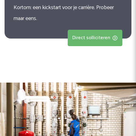
Kortom: een kickstart voor je carrière. Probeer
maar eens.
Direct solliciteren