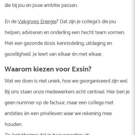
die bij jou en jouw ambitie passen.
En de
Vakgroep Energie
? Dat zijn je collega’s die jou
helpen, adviseren en onderling een hecht team vormen.
Met een gezonde dosis kennisdeling, uitdaging en
gezelligheid. Je leert van elkaar én met elkaar.
Waarom kiezen voor Exsin?
Wat we doen is niet uniek, hoe we georganiseerd zijn wel.
Bij ons staan onze medewerkers echt centraal. Hier ben je
geen nummer op de factuur, maar een collega met
ambities én een privéleven waar we rekening mee
houden.