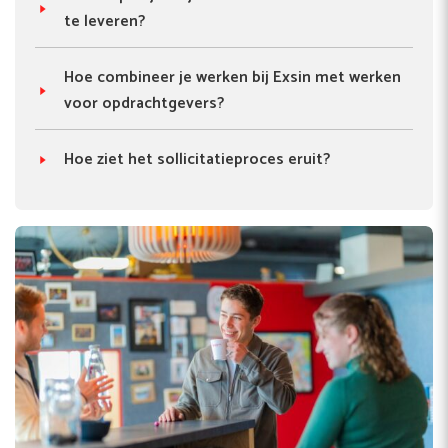
te leveren?
Hoe combineer je werken bij Exsin met werken
voor opdrachtgevers?
Hoe ziet het sollicitatieproces eruit?