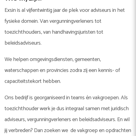
Exsin is al vijfentwintig jaar de plek voor adviseurs in het
fysieke domein. Van vergunningverleners tot
toezichthouders, van handhavingsjuristen tot
beleidsadviseurs.
We helpen omgevingsdiensten, gemeenten,
waterschappen en provincies zodra zij een kennis- of
capaciteitstekort hebben.
Ons bedrijf is georganiseerd in teams én vakgroepen. Als
toezichthouder werk je dus integraal samen met juridisch
adviseurs, vergunningverleners en beleidsadviseurs. En wil
jij verbreden? Dan zoeken we de vakgroep en opdrachten