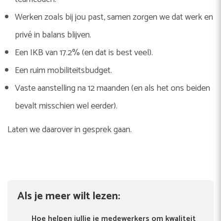
Werken zoals bij jou past, samen zorgen we dat werk en
privé in balans blijven.
Een IKB van 17.2% (en dat is best veel).
Een ruim mobiliteitsbudget.
Vaste aanstelling na 12 maanden (en als het ons beiden
bevalt misschien wel eerder).
Laten we daarover in gesprek gaan.
Als je meer wilt lezen:
Hoe helpen jullie je medewerkers om kwaliteit