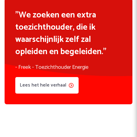
We zoeken een extra
toezichthouder, die ik
waarschijnlijk zelf zal
opleiden en begeleiden.
- Freek - Toezichthouder Energie
Lees het hele verhaal