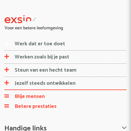
Werk dat er toe doet
Werken zoals bij je past
Steun van een hecht team
Jezelf steeds ontwikkelen
Blije mensen
Betere prestaties
Handige links