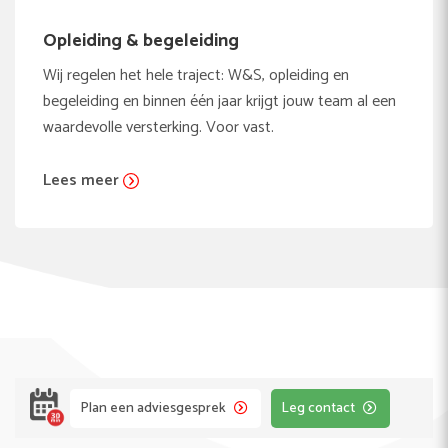
Opleiding & begeleiding
Wij regelen het hele traject: W&S, opleiding en
begeleiding en binnen één jaar krijgt jouw team al een
waardevolle versterking. Voor vast.
Lees meer
Plan een adviesgesprek
Leg contact