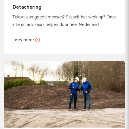
Detachering
Tekort aan goede mensen? Stapelt het werk op? Onze
interim adviseurs helpen door heel Nederland.
Lees meer