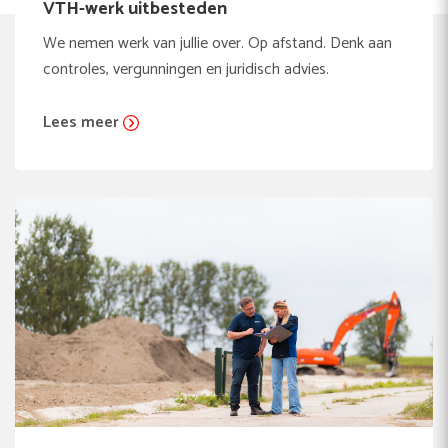
VTH-werk uitbesteden
We nemen werk van jullie over. Op afstand. Denk aan
controles, vergunningen en juridisch advies.
Lees meer