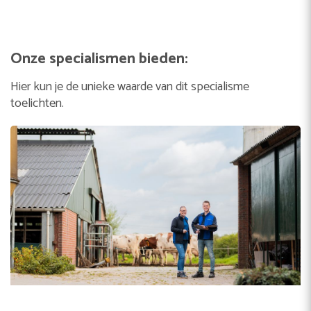
Onze specialismen bieden:
Hier kun je de unieke waarde van dit specialisme
toelichten.