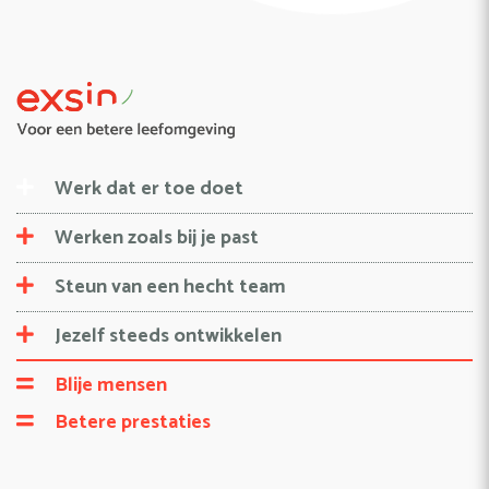
Werk dat er toe doet
Werken zoals bij je past
Steun van een hecht team
Jezelf steeds ontwikkelen
Blije mensen
Betere prestaties