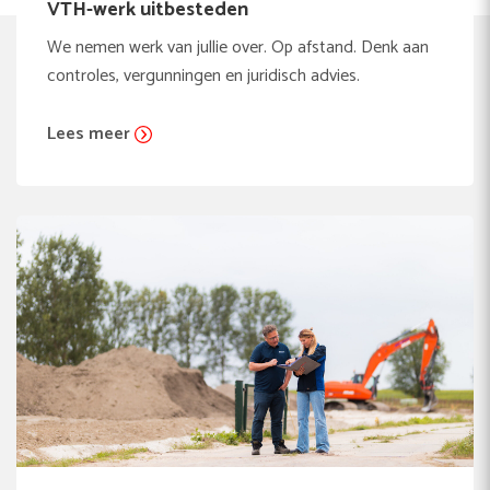
VTH-werk uitbesteden
We nemen werk van jullie over. Op afstand. Denk aan
controles, vergunningen en juridisch advies.
Lees meer