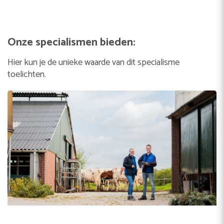
Onze specialismen bieden:
Hier kun je de unieke waarde van dit specialisme
toelichten.