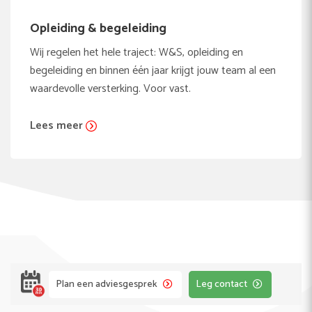
Opleiding & begeleiding
Wij regelen het hele traject: W&S, opleiding en
begeleiding en binnen één jaar krijgt jouw team al een
waardevolle versterking. Voor vast.
Lees meer
Plan een adviesgesprek
Leg contact