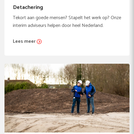
Detachering
Tekort aan goede mensen? Stapelt het werk op? Onze
interim adviseurs helpen door heel Nederland.
Lees meer