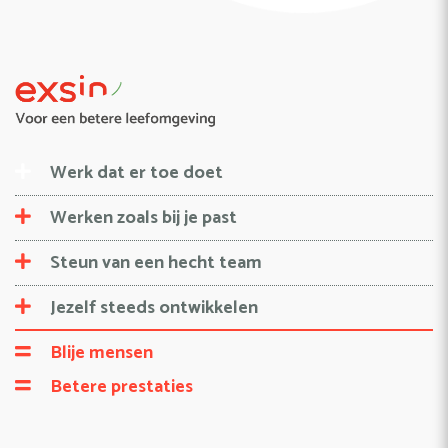
Werk dat er toe doet
Werken zoals bij je past
Steun van een hecht team
Jezelf steeds ontwikkelen
Blije mensen
Betere prestaties