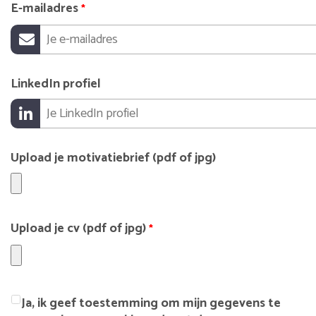
E-mailadres
*
LinkedIn profiel
Upload je motivatiebrief (pdf of jpg)
Upload je cv (pdf of jpg)
*
Ja, ik geef toestemming om mijn gegevens te