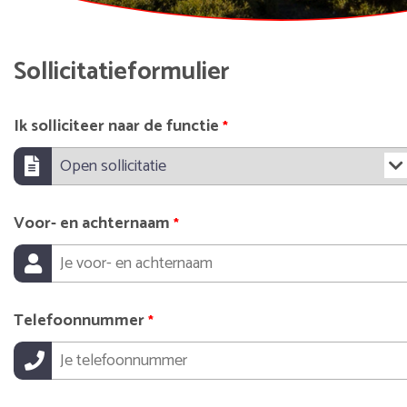
Sollicitatieformulier
Ik solliciteer naar de functie
*
Voor- en achternaam
*
Telefoonnummer
*