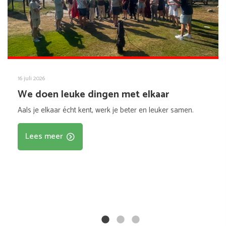
16 juli 2026
We doen leuke dingen met elkaar
Aals je elkaar écht kent, werk je beter en leuker samen.
Lees meer