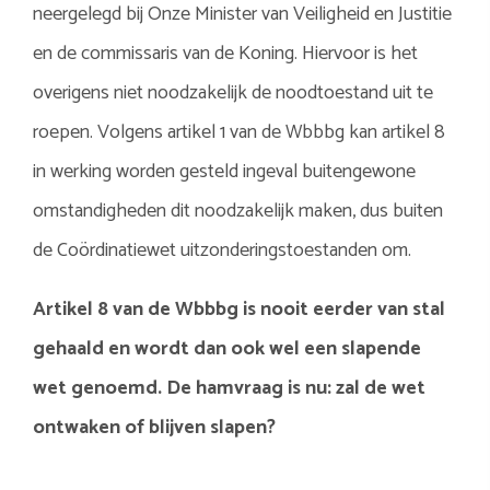
neergelegd bij Onze Minister van Veiligheid en Justitie
en de commissaris van de Koning. Hiervoor is het
overigens niet noodzakelijk de noodtoestand uit te
roepen. Volgens artikel 1 van de Wbbbg kan artikel 8
in werking worden gesteld ingeval buitengewone
omstandigheden dit noodzakelijk maken, dus buiten
de Coördinatiewet uitzonderingstoestanden om.
Artikel 8 van de Wbbbg is nooit eerder van stal
gehaald en wordt dan ook wel een slapende
wet genoemd. De hamvraag is nu: zal de wet
ontwaken of blijven slapen?