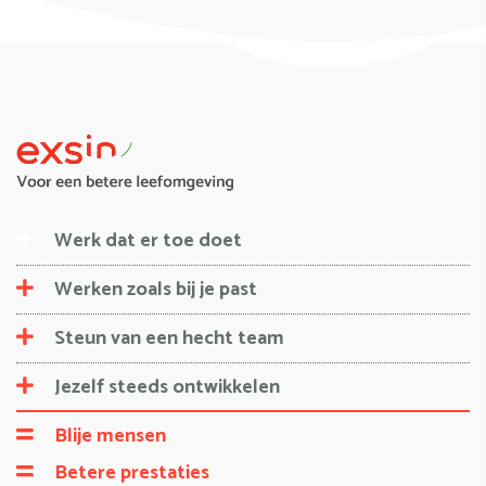
Werk dat er toe doet
Werken zoals bij je past
Steun van een hecht team
Jezelf steeds ontwikkelen
Blije mensen
Betere prestaties