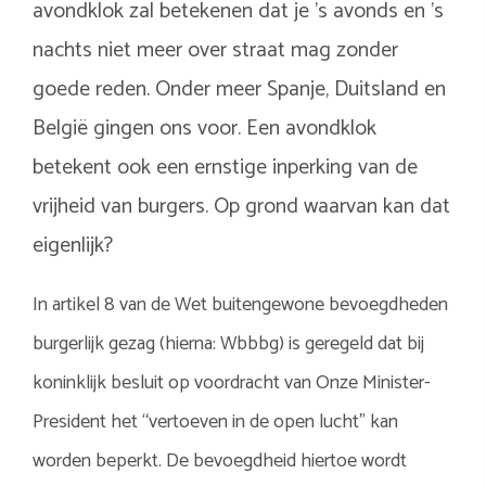
avondklok zal betekenen dat je ’s avonds en ’s
nachts niet meer over straat mag zonder
goede reden. Onder meer Spanje, Duitsland en
België gingen ons voor. Een avondklok
betekent ook een ernstige inperking van de
vrijheid van burgers. Op grond waarvan kan dat
eigenlijk?
In artikel 8 van de Wet buitengewone bevoegdheden
burgerlijk gezag (hierna: Wbbbg) is geregeld dat bij
koninklijk besluit op voordracht van Onze Minister-
President het “vertoeven in de open lucht” kan
worden beperkt. De bevoegdheid hiertoe wordt