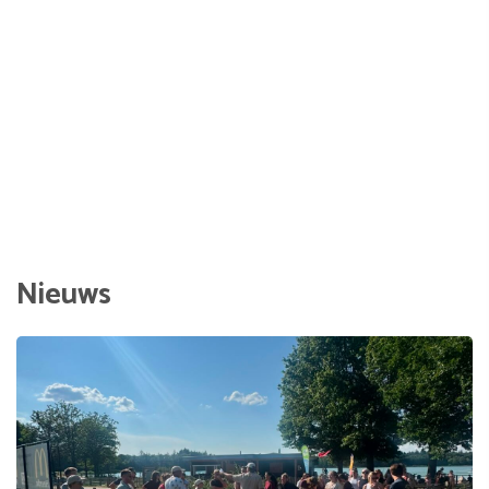
Nieuws