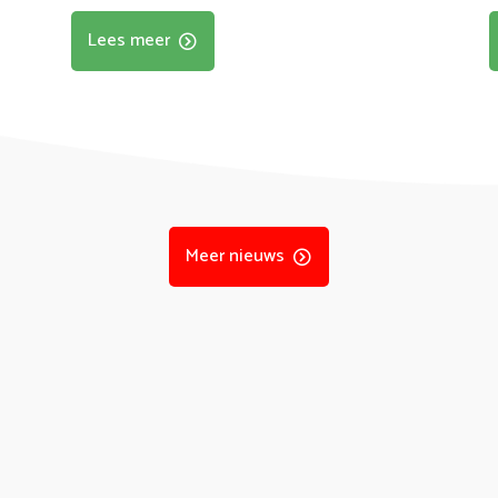
Lees meer
Meer nieuws