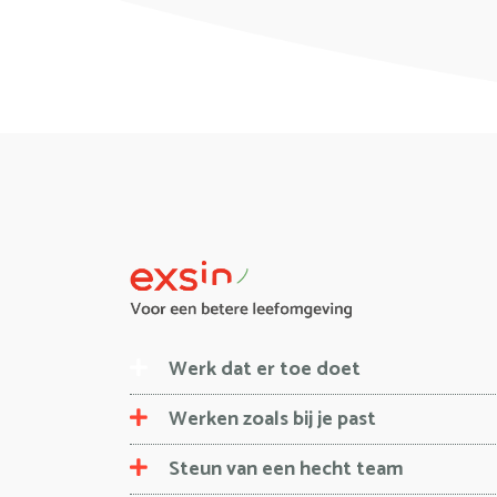
Werk dat er toe doet
Werken zoals bij je past
Steun van een hecht team