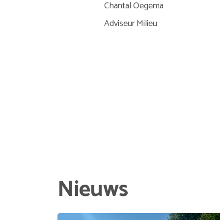
Chantal Oegema
Adviseur Milieu
Nieuws