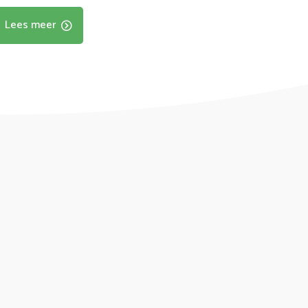
Lees meer