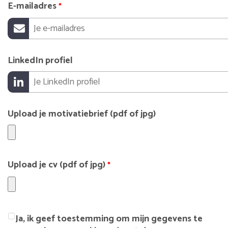
E-mailadres
*
LinkedIn profiel
Upload je motivatiebrief (pdf of jpg)
Upload je cv (pdf of jpg)
*
Ja, ik geef toestemming om mijn gegevens te