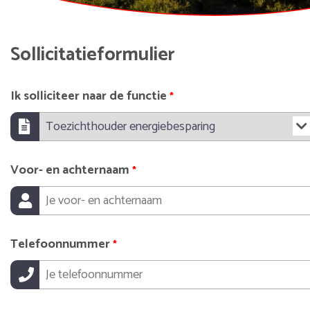
Sollicitatieformulier
Ik solliciteer naar de functie
*
Voor- en achternaam
*
Telefoonnummer
*