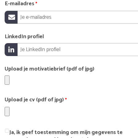
E-mailadres
*
LinkedIn profiel
Upload je motivatiebrief (pdf of jpg)
Upload je cv (pdf of jpg)
*
Ja, ik geef toestemming om mijn gegevens te