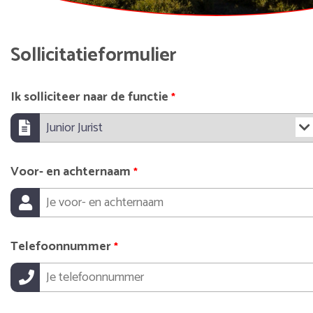
Sollicitatieformulier
Ik solliciteer naar de functie
*
Voor- en achternaam
*
Telefoonnummer
*