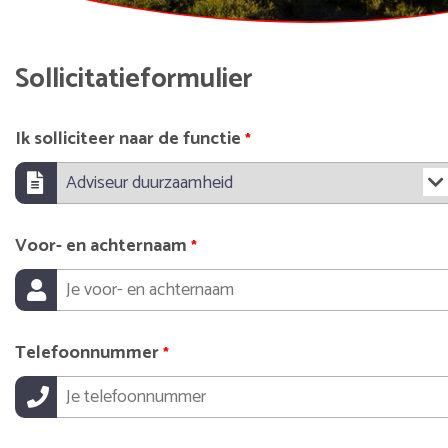
Sollicitatieformulier
Ik solliciteer naar de functie
*
Voor- en achternaam
*
Telefoonnummer
*