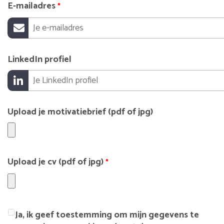
E-mailadres
*
LinkedIn profiel
Upload je motivatiebrief (pdf of jpg)
Upload je cv (pdf of jpg)
*
Ja, ik geef toestemming om mijn gegevens te